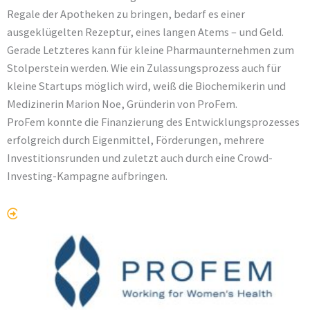
Regale der Apotheken zu bringen, bedarf es einer
ausgeklügelten Rezeptur, eines langen Atems – und Geld.
Gerade Letzteres kann für kleine Pharmaunternehmen zum
Stolperstein werden. Wie ein Zulassungsprozess auch für
kleine Startups möglich wird, weiß die Biochemikerin und
Medizinerin Marion Noe, Gründerin von ProFem.
ProFem konnte die Finanzierung des Entwicklungsprozesses
erfolgreich durch Eigenmittel, Förderungen, mehrere
Investitionsrunden und zuletzt auch durch eine Crowd-
Investing-Kampagne aufbringen.
zum Originalbeitrag