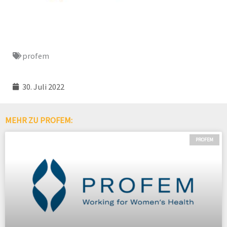
profem
30. Juli 2022
MEHR ZU PROFEM:
PROFEM