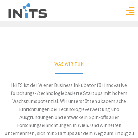
Skip
to
content
WAS WIR TUN
INiTS ist der Wiener Business Inkubator für innovative
forschungs-/technologiebasierte Startups mit hohem
Wachstumspotenzial. Wir unterstützen akademische
Einrichtungen bei Technologieverwertung und
Ausgründungen und entwickeln Spin-offs aller
Forschungseinrichtungen in Wien. Und wir helfen
Unternehmen, sich mit Startups auf dem Weg zum Erfolg zu