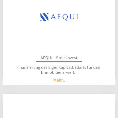
AEQUI – Split Invest
Finanzierung des Eigenkapitalbedarfs für den
Immobilienerwerb
Mehr...