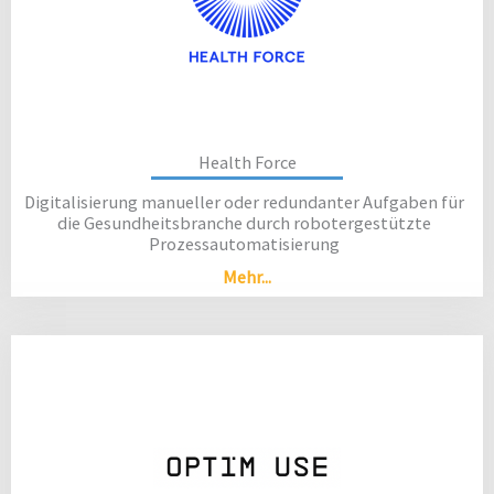
Health Force
Digitalisierung manueller oder redundanter Aufgaben für
die Gesundheitsbranche durch robotergestützte
Prozessautomatisierung
Mehr...