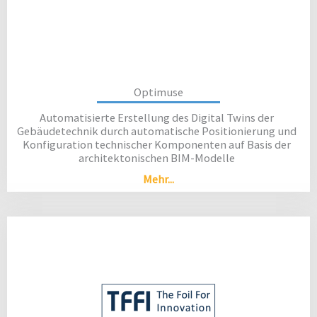
Optimuse
Automatisierte Erstellung des Digital Twins der
Gebäudetechnik durch automatische Positionierung und
Konfiguration technischer Komponenten auf Basis der
architektonischen BIM-Modelle
Mehr...