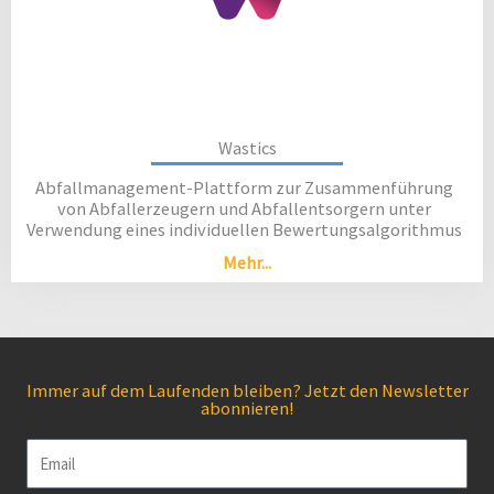
Wastics
Abfallmanagement-Plattform zur Zusammenführung
von Abfallerzeugern und Abfallentsorgern unter
Verwendung eines individuellen Bewertungsalgorithmus
Mehr...
Immer auf dem Laufenden bleiben? Jetzt den Newsletter
abonnieren!
Email