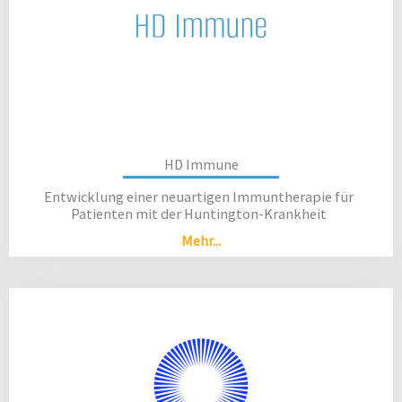
HD Immune
Entwicklung einer neuartigen Immuntherapie für
Patienten mit der Huntington-Krankheit
Mehr...