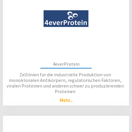
4everProtein
Zelllinien für die industrielle Produktion von
monoklonalen Antikörpern, regulatorischen Faktoren,
viralen Proteinen und anderen schwer zu produzierenden
Proteinen
Mehr...