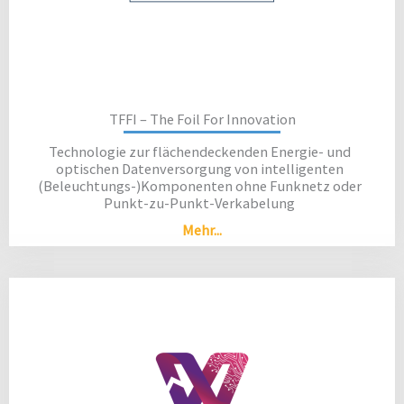
TFFI – The Foil For Innovation
Technologie zur flächendeckenden Energie- und
optischen Datenversorgung von intelligenten
(Beleuchtungs-)Komponenten ohne Funknetz oder
Punkt-zu-Punkt-Verkabelung
Mehr...