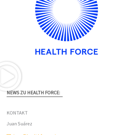
NEWS ZU HEALTH FORCE:
KONTAKT
Juan Suárez