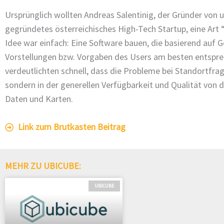
Ursprünglich wollten Andreas Salentinig, der Gründer von u
gegründetes österreichisches High-Tech Startup, eine Art
Idee war einfach: Eine Software bauen, die basierend auf 
Vorstellungen bzw. Vorgaben des Users am besten entspre
verdeutlichten schnell, dass die Probleme bei Standortfrage
sondern in der generellen Verfügbarkeit und Qualität vo
Daten und Karten.
Link zum Brutkasten Beitrag
MEHR ZU UBICUBE:
UBICUBE