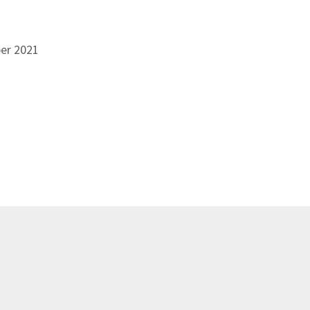
er 2021