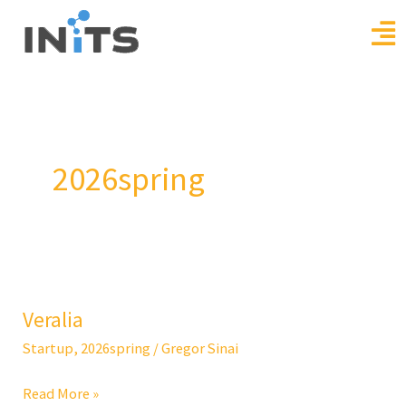
Skip
to
content
2026spring
Veralia
Veralia
Startup
,
2026spring
/
Gregor Sinai
Read More »