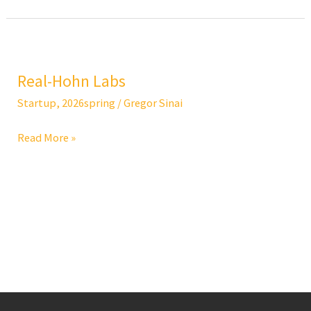
Real-
Hohn
Real-Hohn Labs
Labs
Startup
,
2026spring
/
Gregor Sinai
Read More »