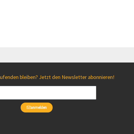
fenden bleiben? Jetzt den Newsletter abonnieren!
anmelden