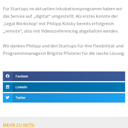
Für Startups im aktuellen Inkubationsprogramm haben wir
das Service auf „digital“ umgestellt. Als erstes konnte der
‚Legal Workshop‘ mit
Philipp Kinsky
bereits erfolgreich
„remote“, also mit Videoconferencing abgehalten werden.
Wir danken Philipp und den Startups für ihre Flexibilität und
Programmmanagerin Brigitte Pfisterer für die rasche Lösung.
Facebook
LinkedIn
Twitter
MEHR ZU INITS: