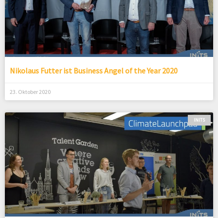
Nikolaus Futter ist Business Angel of the Year 2020
23. Oktober 2020
INITS