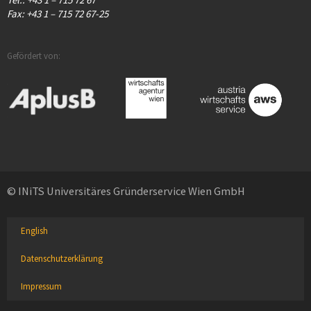
Fax: +43 1 – 715 72 67-25
Gefördert von:
© INiTS Universitäres Gründerservice Wien GmbH
English
Datenschutzerklärung
Impressum