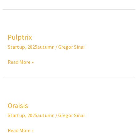
Pulptrix
Pulptrix
Startup
,
2025autumn
/
Gregor Sinai
Read More »
Oraisis
Oraisis
Startup
,
2025autumn
/
Gregor Sinai
Read More »