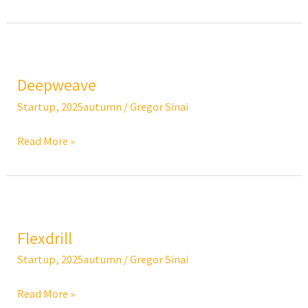
Deepweave
Deepweave
Startup
,
2025autumn
/
Gregor Sinai
Read More »
Flexdrill
Flexdrill
Startup
,
2025autumn
/
Gregor Sinai
Read More »