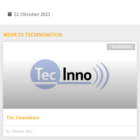
22. Oktober 2021
MEHR ZU TECINNOVATION:
TECINNOVATION
Tec-Innovation
22. Oktober 2021