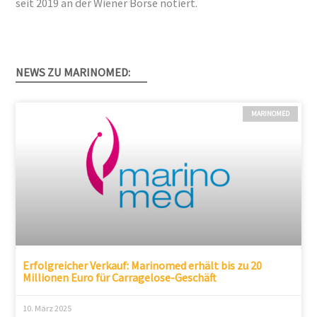
seit 2019 an der Wiener Börse notiert.
NEWS ZU MARINOMED:
MARINOMED
Erfolgreicher Verkauf: Marinomed erhält bis zu 20
Millionen Euro für Carragelose-Geschäft
10. März 2025