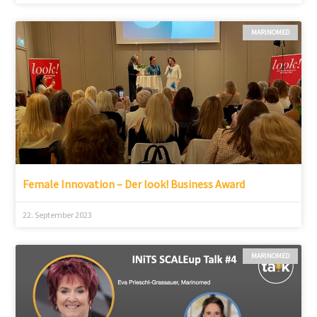
MARINOMED
Female Innovation – Der look! Business Award
22. September 2023
MARINOMED