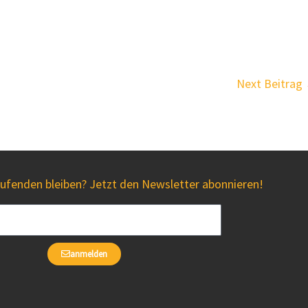
Next Beitrag
fenden bleiben? Jetzt den Newsletter abonnieren!
anmelden