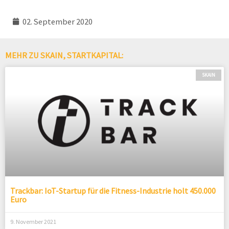
02. September 2020
MEHR ZU SKAIN, STARTKAPITAL:
SKAIN
Trackbar: IoT-Startup für die Fitness-Industrie holt 450.000
Euro
9. November 2021