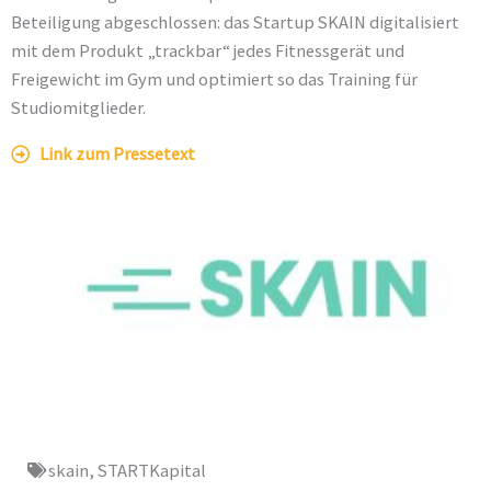
Beteiligung abgeschlossen: das Startup SKAIN digitalisiert
mit dem Produkt „trackbar“ jedes Fitnessgerät und
Freigewicht im Gym und optimiert so das Training für
Studiomitglieder.
Link zum Pressetext
Download PDF
skain
,
STARTKapital