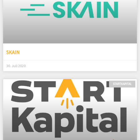
SKAIN
30. Juli 2020
STARTKAPITAL