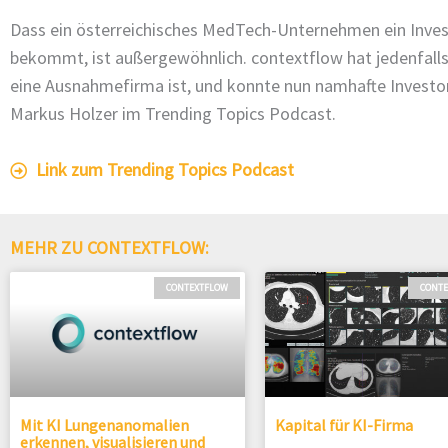
Dass ein österreichisches MedTech-Unternehmen ein Inve
bekommt, ist außergewöhnlich. contextflow hat jedenfalls
eine Ausnahmefirma ist, und konnte nun namhafte Invest
Markus Holzer im Trending Topics Podcast.
Link zum Trending Topics Podcast
MEHR ZU CONTEXTFLOW:
CONTEXTFLOW
CONT
Mit KI Lungenanomalien
Kapital für KI-Firma
erkennen, visualisieren und