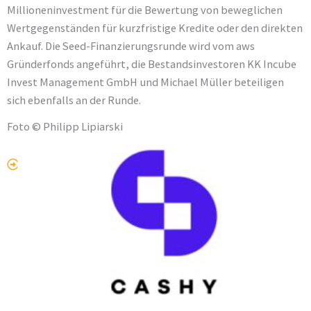
Millioneninvestment für die Bewertung von beweglichen
Wertgegenständen für kurzfristige Kredite oder den direkten
Ankauf. Die Seed-Finanzierungsrunde wird vom aws
Gründerfonds angeführt, die Bestandsinvestoren KK Incube
Invest Management GmbH und Michael Müller beteiligen
sich ebenfalls an der Runde.
Foto © Philipp Lipiarski
zum Originalbeitrag