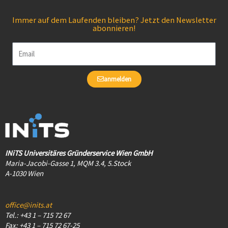
Immer auf dem Laufenden bleiben? Jetzt den Newsletter
abonnieren!
Email
anmelden
INiTS Universitäres Gründerservice Wien GmbH
Maria-Jacobi-Gasse 1, MQM 3.4, 5.Stock
A-1030 Wien
office@inits.at
Tel.: +43 1 – 715 72 67
Fax: +43 1 – 715 72 67-25