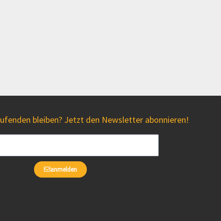
fenden bleiben? Jetzt den Newsletter abonnieren!
anmelden