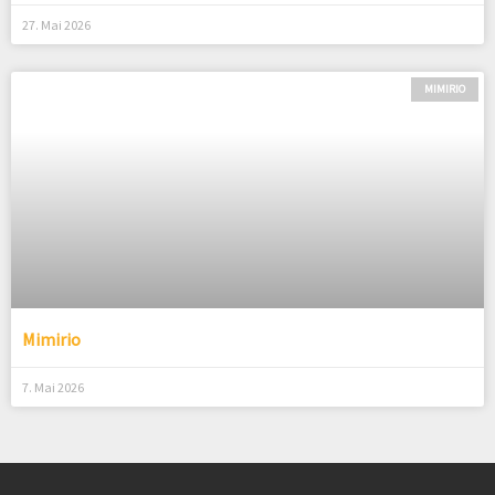
27. Mai 2026
MIMIRIO
Mimirio
7. Mai 2026