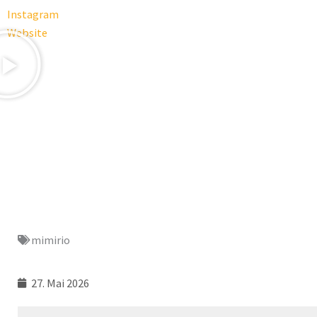
Instagram
Website
mimirio
27. Mai 2026