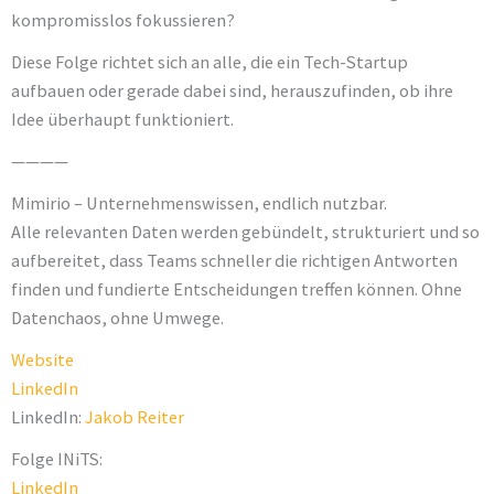
kompromisslos fokussieren?
Diese Folge richtet sich an alle, die ein Tech-Startup
aufbauen oder gerade dabei sind, herauszufinden, ob ihre
Idee überhaupt funktioniert.
————
Mimirio – Unternehmenswissen, endlich nutzbar.
Alle relevanten Daten werden gebündelt, strukturiert und so
aufbereitet, dass Teams schneller die richtigen Antworten
finden und fundierte Entscheidungen treffen können. Ohne
Datenchaos, ohne Umwege.
Website
LinkedIn
LinkedIn:
Jakob Reiter
Folge INiTS:
LinkedIn