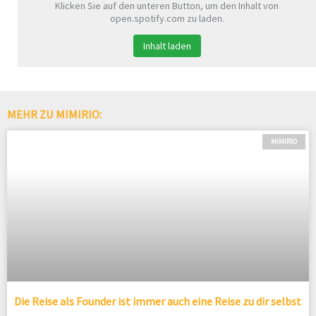
Klicken Sie auf den unteren Button, um den Inhalt von
open.spotify.com zu laden.
Inhalt laden
MEHR ZU MIMIRIO:
MIMIRIO
Die Reise als Founder ist immer auch eine Reise zu dir selbst