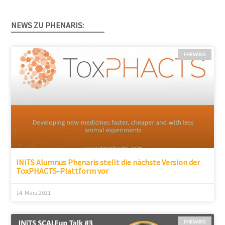
NEWS ZU PHENARIS:
PHENARIS
INiTS Alumnus Phenaris stellt die nächste Version der
ToxPHACTS-Plattform vor
14. März 2021
PHENARIS