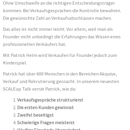
Ohne Umschweife an die richtigen Entscheidungsträger
kommen. Bei Verkaufsgesprächen die Kontrolle bewahren.
Die gewünschte Zahl an Verkaufsabschlüssen machen.
Das alles ist nicht immer leicht. Vor allem, weil man als
Founder nicht unbedingt die Erfahrungen das Wissen eines
professionellen Verkäufers hat.
Mit Patrick Helm wird Verkaufen für Founder jedoch zum
Kinderspiel.
Patrick hat über 600 Menschen in den Bereichen Akquise,
Verkauf und Rekrutierung gecoacht. In unserem neuesten
SCALEup Talk verrät Patrick, wie du:
Verkaufsgespräche strukturierst
Die ersten Kunden gewinnst
Zweifel beseitigst
Schwierige Fragen meisterst