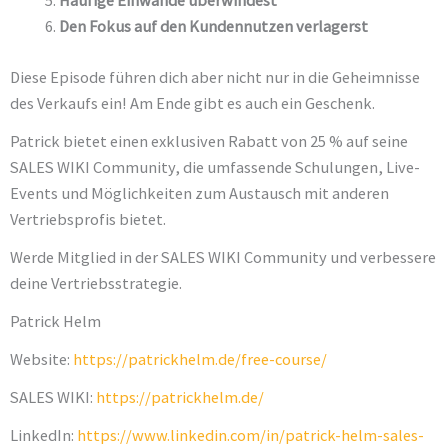
Häufige Einwände überwindest
Den Fokus auf den Kundennutzen verlagerst
Diese Episode führen dich aber nicht nur in die Geheimnisse
des Verkaufs ein! Am Ende gibt es auch ein Geschenk.
Patrick bietet einen exklusiven Rabatt von 25 % auf seine
SALES WIKI Community, die umfassende Schulungen, Live-
Events und Möglichkeiten zum Austausch mit anderen
Vertriebsprofis bietet.
Werde Mitglied in der SALES WIKI Community und verbessere
deine Vertriebsstrategie.
Patrick Helm
Website:
https://patrickhelm.de/free-course/
SALES WIKI:
https://patrickhelm.de/
LinkedIn:
https://www.linkedin.com/in/patrick-helm-sales-