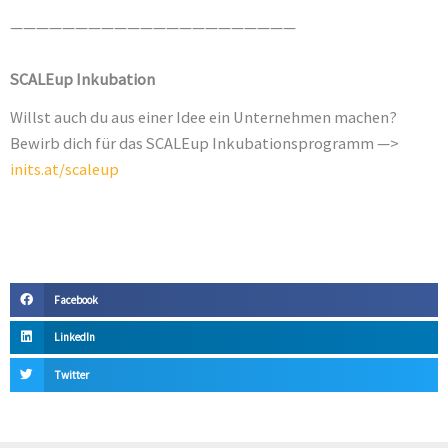
——————————————————————
SCALEup Inkubation
Willst auch du aus einer Idee ein Unternehmen machen?
Bewirb dich für das SCALEup Inkubationsprogramm —>
inits.at/scaleup
Facebook
LinkedIn
Twitter