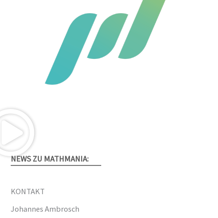
NEWS ZU MATHMANIA:
KONTAKT
Johannes Ambrosch