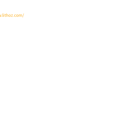
.lithoz.com/