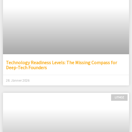
Technology Readiness Levels: The Missing Compass for
Deep-Tech Founders
28. Jänner 2026
LITHOZ