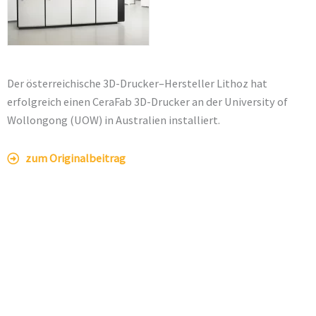
Der österreichische 3D-Drucker–Hersteller Lithoz hat
erfolgreich einen CeraFab 3D-Drucker an der University of
Wollongong (UOW) in Australien installiert.
zum Originalbeitrag