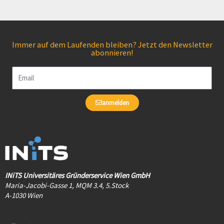
Immer auf dem Laufenden bleiben? Jetzt den Newsletter
abonnieren!
Email
anmelden
INiTS Universitäres Gründerservice Wien GmbH
Maria-Jacobi-Gasse 1, MQM 3.4, 5.Stock
A-1030 Wien