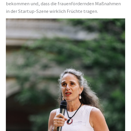
bekommen und, dass die frauenfördernden Maßnahmen
in der Startup-Szene wirklich Früchte tragen.