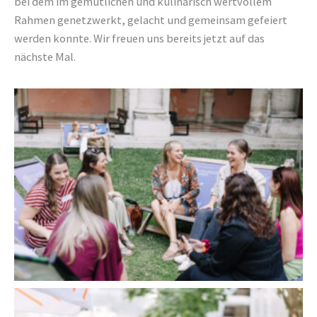
bei dem im gemütlichen und kulinarisch wertvollem
Rahmen genetzwerkt, gelacht und gemeinsam gefeiert
werden konnte. Wir freuen uns bereits jetzt auf das
nächste Mal.