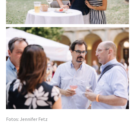
Fotos: Jennifer Fetz