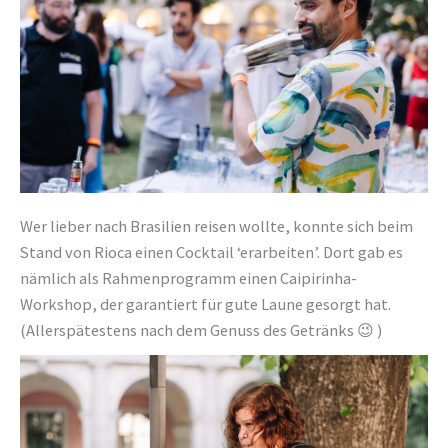
Wer lieber nach Brasilien reisen wollte, konnte sich beim
Stand von Rioca einen Cocktail ‘erarbeiten’. Dort gab es
nämlich als Rahmenprogramm einen Caipirinha-
Workshop, der garantiert für gute Laune gesorgt hat.
(Allerspätestens nach dem Genuss des Getränks 😉 )