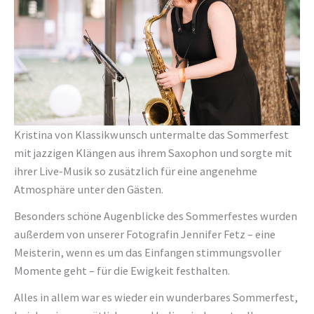
Kristina von Klassikwunsch untermalte das Sommerfest
mit jazzigen Klängen aus ihrem Saxophon und sorgte mit
ihrer Live-Musik so zusätzlich für eine angenehme
Atmosphäre unter den Gästen.
Besonders schöne Augenblicke des Sommerfestes wurden
außerdem von unserer Fotografin Jennifer Fetz – eine
Meisterin, wenn es um das Einfangen stimmungsvoller
Momente geht – für die Ewigkeit festhalten.
Alles in allem war es wieder ein wunderbares Sommerfest,