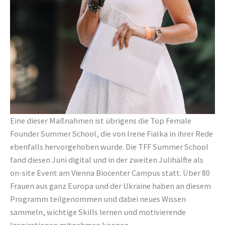
Eine dieser Maßnahmen ist übrigens die Top Female
Founder Summer School, die von Irene Fialka in ihrer Rede
ebenfalls hervorgehoben wurde. Die TFF Summer School
fand diesen Juni digital und in der zweiten Julihälfte als
on-site Event am Vienna Biocenter Campus statt. Über 80
Frauen aus ganz Europa und der Ukraine haben an diesem
Programm teilgenommen und dabei neues Wissen
sammeln, wichtige Skills lernen und motivierende
Inspirationen mitnehmen können.