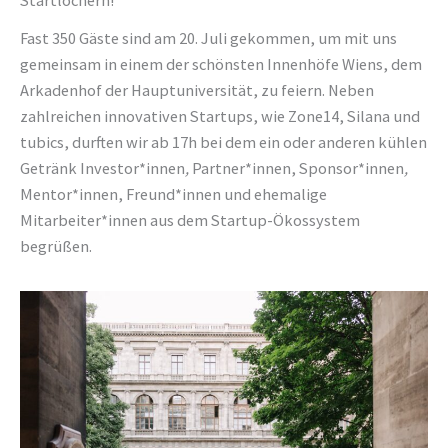
Startlöchern!
Fast 350 Gäste sind am 20. Juli gekommen, um mit uns
gemeinsam in einem der schönsten Innenhöfe Wiens, dem
Arkadenhof der Hauptuniversität, zu feiern. Neben
zahlreichen innovativen Startups, wie Zone14, Silana und
tubics, durften wir ab 17h bei dem ein oder anderen kühlen
Getränk Investor*innen
,
Partner*innen, Sponsor*innen
,
Mentor*innen, Freund*innen und ehemalige
Mitarbeiter*innen aus dem Startup-Ökossystem
begrüßen.