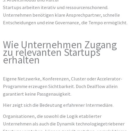
Startups arbeiten iterativ und ressourcenschonend.
Unternehmen benötigen klare Ansprechpartner, schnelle
Entscheidungen und eine Governance, die Tempo ermöglicht.
Wie Unternehmen Zugang
zu relevanten Startups
erhalten
Eigene Netzwerke, Konferenzen, Cluster oder Accelerator-
Programme erzeugen Sichtbarkeit. Doch Dealflow allein
garantiert keine Passgenauigkeit.
Hier zeigt sich die Bedeutung erfahrener Intermediäre.
Organisationen, die sowohl die Logik etablierter
Unternehmen als auch die Dynamik technologiegetriebener