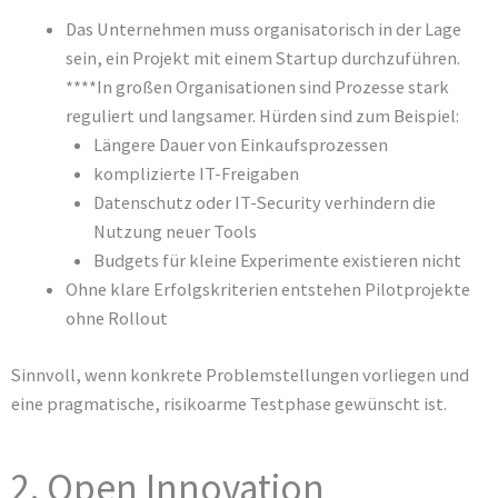
Das Unternehmen muss organisatorisch in der Lage
sein, ein Projekt mit einem Startup durchzuführen.
****In großen Organisationen sind Prozesse stark
reguliert und langsamer. Hürden sind zum Beispiel:
Längere Dauer von Einkaufsprozessen
komplizierte IT-Freigaben
Datenschutz oder IT-Security verhindern die
Nutzung neuer Tools
Budgets für kleine Experimente existieren nicht
Ohne klare Erfolgskriterien entstehen Pilotprojekte
ohne Rollout
Sinnvoll, wenn konkrete Problemstellungen vorliegen und
eine pragmatische, risikoarme Testphase gewünscht ist.
2. Open Innovation