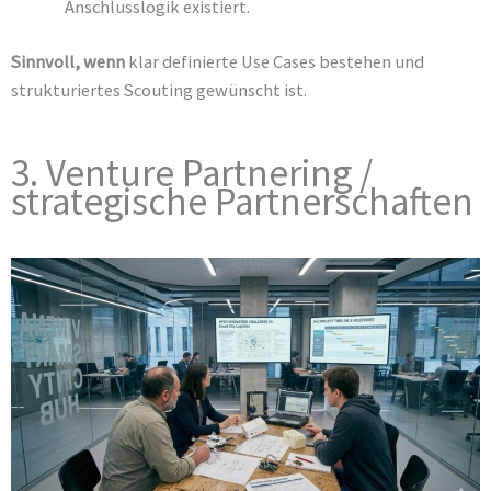
Anschlusslogik existiert.
Sinnvoll, wenn
klar definierte Use Cases bestehen und
strukturiertes Scouting gewünscht ist.
3. Venture Partnering /
strategische Partnerschaften