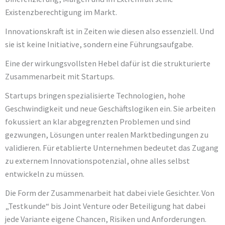
Existenzberechtigung im Markt.
Innovationskraft ist in Zeiten wie diesen also essenziell. Und
sie ist keine Initiative, sondern eine Führungsaufgabe.
Eine der wirkungsvollsten Hebel dafür ist die strukturierte
Zusammenarbeit mit Startups.
Startups bringen spezialisierte Technologien, hohe
Geschwindigkeit und neue Geschäftslogiken ein. Sie arbeiten
fokussiert an klar abgegrenzten Problemen und sind
gezwungen, Lösungen unter realen Marktbedingungen zu
validieren. Für etablierte Unternehmen bedeutet das Zugang
zu externem Innovationspotenzial, ohne alles selbst
entwickeln zu müssen.
Die Form der Zusammenarbeit hat dabei viele Gesichter. Von
„Testkunde“ bis Joint Venture oder Beteiligung hat dabei
jede Variante eigene Chancen, Risiken und Anforderungen.