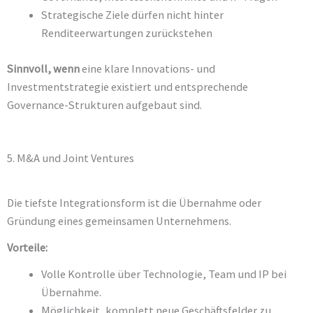
Strategische Ziele dürfen nicht hinter
Renditeerwartungen zurückstehen
Sinnvoll, wenn
eine klare Innovations- und
Investmentstrategie existiert und entsprechende
Governance-Strukturen aufgebaut sind.
5. M&A und Joint Ventures
Die tiefste Integrationsform ist die Übernahme oder
Gründung eines gemeinsamen Unternehmens.
Vorteile:
Volle Kontrolle über Technologie, Team und IP bei
Übernahme.
Möglichkeit, komplett neue Geschäftsfelder zu