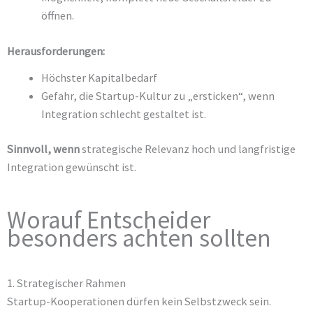
öffnen.
Herausforderungen:
Höchster Kapitalbedarf
Gefahr, die Startup-Kultur zu „ersticken“, wenn
Integration schlecht gestaltet ist.
Sinnvoll, wenn
strategische Relevanz hoch und langfristige
Integration gewünscht ist.
Worauf Entscheider
besonders achten sollten
1. Strategischer Rahmen
Startup-Kooperationen dürfen kein Selbstzweck sein.