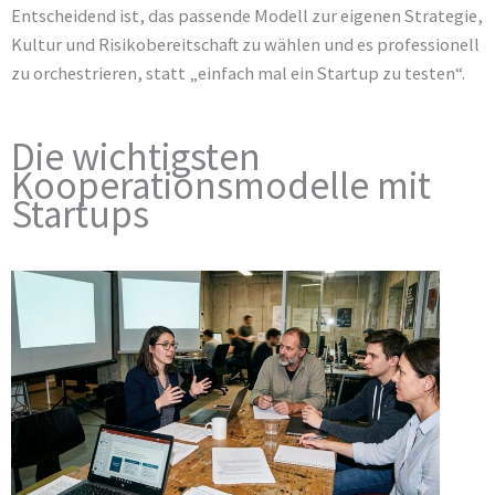
Entscheidend ist, das passende Modell zur eigenen Strategie,
Kultur und Risikobereitschaft zu wählen und es professionell
zu orchestrieren, statt „einfach mal ein Startup zu testen“.
Die wichtigsten
Kooperationsmodelle mit
Startups