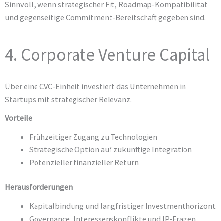
Sinnvoll, wenn strategischer Fit, Roadmap-Kompatibilität
und gegenseitige Commitment-Bereitschaft gegeben sind.
4. Corporate Venture Capital
Über eine CVC-Einheit investiert das Unternehmen in
Startups mit strategischer Relevanz.
Vorteile
Frühzeitiger Zugang zu Technologien
Strategische Option auf zukünftige Integration
Potenzieller finanzieller Return
Herausforderungen
Kapitalbindung und langfristiger Investmenthorizont
Governance, Interessenskonflikte und IP-Fragen