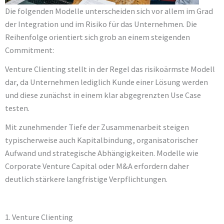
Die folgenden Modelle unterscheiden sich vor allem im Grad
der Integration und im Risiko für das Unternehmen. Die
Reihenfolge orientiert sich grob an einem steigenden
Commitment:
Venture Clienting stellt in der Regel das risikoärmste Modell
dar, da Unternehmen lediglich Kunde einer Lösung werden
und diese zunächst in einem klar abgegrenzten Use Case
testen.
Mit zunehmender Tiefe der Zusammenarbeit steigen
typischerweise auch Kapitalbindung, organisatorischer
Aufwand und strategische Abhängigkeiten. Modelle wie
Corporate Venture Capital oder M&A erfordern daher
deutlich stärkere langfristige Verpflichtungen.
1. Venture Clienting