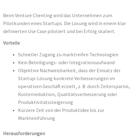
Beim Venture Clienting wird das Unternehmen zum
Pilotkunden eines Startups. Die Lösung wird in einem klar
definierten Use Case pilotiert und bei Erfolg skaliert.
Vorteile
Schneller Zugang zu marktreifen Technologien
Kein Beteiligungs- oder Integrationsaufwand
Objektive Nachweisbarkeit, dass der Einsatz der
Startup-Lösung konkrete Verbesserungen im
operativen Geschäft erzielt, z. B. durch Zeitersparnis,
Kostenreduktion, Qualitätsverbesserung oder
Produktivitätssteigerung
Kürzere Zeit von der Produktidee bis zur
Markteinführung
Herausforderungen