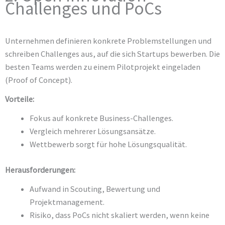
Challenges und PoCs
Unternehmen definieren konkrete Problemstellungen und
schreiben Challenges aus, auf die sich Startups bewerben. Die
besten Teams werden zu einem Pilotprojekt eingeladen
(Proof of Concept).
Vorteile:
Fokus auf konkrete Business-Challenges.
Vergleich mehrerer Lösungsansätze.
Wettbewerb sorgt für hohe Lösungsqualität.
Herausforderungen:
Aufwand in Scouting, Bewertung und
Projektmanagement.
Risiko, dass PoCs nicht skaliert werden, wenn keine