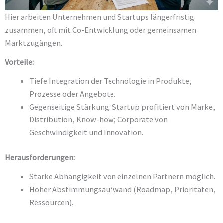
Hier arbeiten Unternehmen und Startups längerfristig
zusammen, oft mit Co-Entwicklung oder gemeinsamen
Marktzugängen.
Vorteile:
Tiefe Integration der Technologie in Produkte,
Prozesse oder Angebote.
Gegenseitige Stärkung: Startup profitiert von Marke,
Distribution, Know-how; Corporate von
Geschwindigkeit und Innovation.
Herausforderungen:
Starke Abhängigkeit von einzelnen Partnern möglich.
Hoher Abstimmungsaufwand (Roadmap, Prioritäten,
Ressourcen).