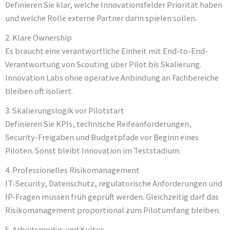
Definieren Sie klar, welche Innovationsfelder Priorität haben
und welche Rolle externe Partner darin spielen sollen.
2. Klare Ownership
Es braucht eine verantwortliche Einheit mit End-to-End-
Verantwortung von Scouting über Pilot bis Skalierung.
Innovation Labs ohne operative Anbindung an Fachbereiche
bleiben oft isoliert.
3. Skalierungslogik vor Pilotstart
Definieren Sie KPIs, technische Reifeanforderungen,
Security-Freigaben und Budgetpfade vor Beginn eines
Piloten. Sonst bleibt Innovation im Teststadium.
4. Professionelles Risikomanagement
IT-Security, Datenschutz, regulatorische Anforderungen und
IP-Fragen müssen früh geprüft werden. Gleichzeitig darf das
Risikomanagement proportional zum Pilotumfang bleiben.
5. Arbeitsmodus und Kultur