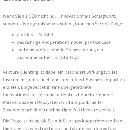
Wenn Sie als CEO nicht nur „Innovation“ als Schlagwort,
sondern als Ergebnis sehen wollen, brauchen Sie drei Dinge:
ein klares Zielbild,
das richtige Kooperationsmodell pro Use Case
und eine professionelle Orchestrierung der
Zusammenarbeit mit Startups.
Venture Clienting ist dabei ein besonders wirkungsvolles
Instrument, um schnell und kontrolliert Business Impact zu
erzielen. Eingebettet in eine übergeordnete
Innovationsstrategie und unterstützt durch erfahrene
Partner aus dem Ökosystem wird aus punktueller
Zusammenarbeit ein nachhaltiger Wettbewerbsvorteil.
Die Frage ist nicht, ob Sie mit Startups kooperieren sollten.
Die Frage ist, wie strukturiert und strategisch Sie es tun.