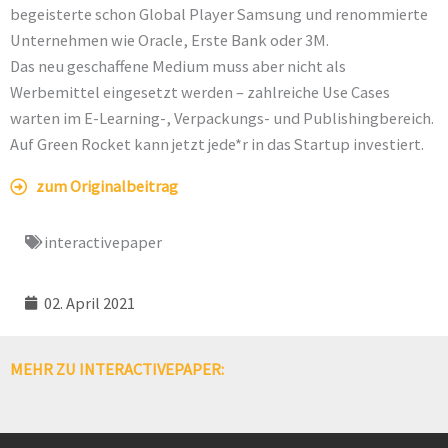
begeisterte schon Global Player Samsung und renommierte
Unternehmen wie Oracle, Erste Bank oder 3M.
Das neu geschaffene Medium muss aber nicht als
Werbemittel eingesetzt werden – zahlreiche Use Cases
warten im E-Learning-, Verpackungs- und Publishingbereich.
Auf Green Rocket kann jetzt jede*r in das Startup investiert.
zum Originalbeitrag
interactivepaper
02. April 2021
MEHR ZU INTERACTIVEPAPER: