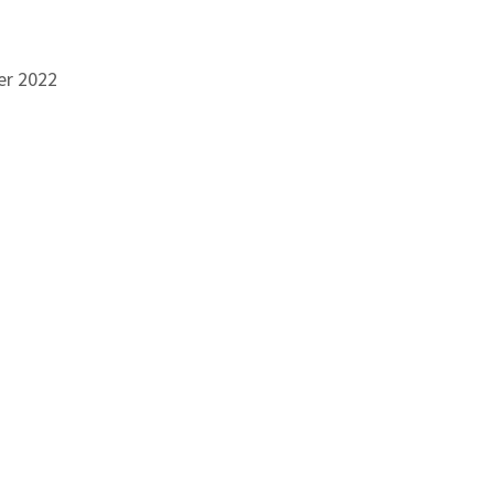
er 2022