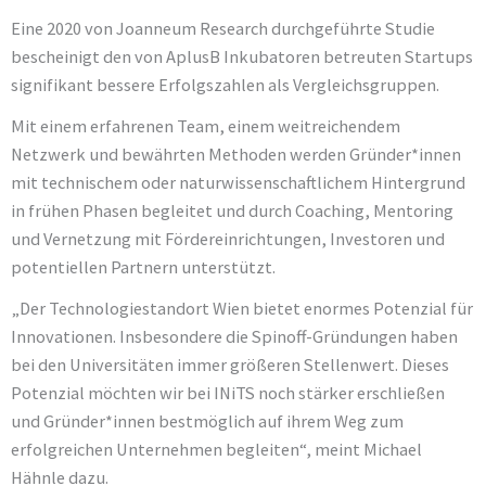
Eine 2020 von Joanneum Research durchgeführte Studie
bescheinigt den von AplusB Inkubatoren betreuten Startups
signifikant bessere Erfolgszahlen als Vergleichsgruppen.
Mit einem erfahrenen Team, einem weitreichendem
Netzwerk und bewährten Methoden werden Gründer*innen
mit technischem oder naturwissenschaftlichem Hintergrund
in frühen Phasen begleitet und durch Coaching, Mentoring
und Vernetzung mit Fördereinrichtungen, Investoren und
potentiellen Partnern unterstützt.
„Der Technologiestandort Wien bietet enormes Potenzial für
Innovationen. Insbesondere die Spinoff-Gründungen haben
bei den Universitäten immer größeren Stellenwert. Dieses
Potenzial möchten wir bei INiTS noch stärker erschließen
und Gründer*innen bestmöglich auf ihrem Weg zum
erfolgreichen Unternehmen begleiten“, meint Michael
Hähnle dazu.