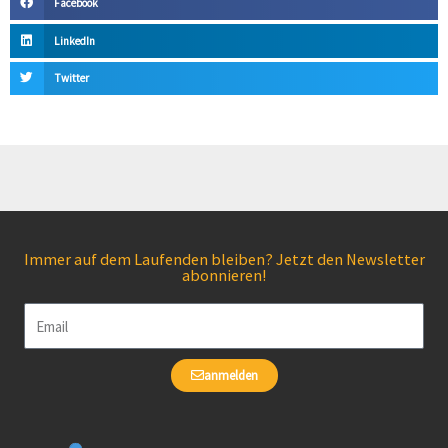
Facebook
LinkedIn
Twitter
Immer auf dem Laufenden bleiben? Jetzt den Newsletter
abonnieren!
Email
anmelden