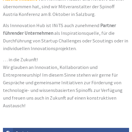
übernommen hat, sind wir Mitveranstalter der Spinoff
Austria Konferenz am 8. Oktober in Salzburg.
Als Innnovation Hub ist INiTS auch zunehmend
Partner
führender Unternehmen
als Inspirationsquelle, für die
Durchführung von Startup Challenges oder Scoutings oder in
individuellen Innovationsprojekten.
… in die Zukunft!
Wir glauben an Innovation, Kollaboration und
Entrepreneurship! Im diesem Sinne stehen wir gerne für
Gespräche und gemeinsame Initiativen zur Förderung von
technologie- und wissensbasierten Spinoffs zur Verfügung
und freuen uns auch in Zukunft auf einen konstruktiven
Austausch!