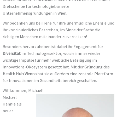
Drehscheibe für technologiebasierte
Unternehmensgründungen in Wien.
Wir bedanken uns bei Irene für ihre unermüdliche Energie und
ihr kontinuierliches Bestreben, im Sinne der Sache die
richtigen Menschen miteinander zu vernetzen!
Besonders hervorzuheben ist dabei ihr Engagement für
Diversität
im Technologiesektor, wo sie immer wieder
wichtige Impulse für mehr weibliche Beteiligung im
Innovations-Ökosystem gesetzt hat. Mit der Gründung des
Health Hub Vienna
hat sie außerdem eine zentrale Plattform
für Innovationen im Gesundheitsbereich geschaffen.
Willkommen, Michael!
Michael
Hähnle als
neuer