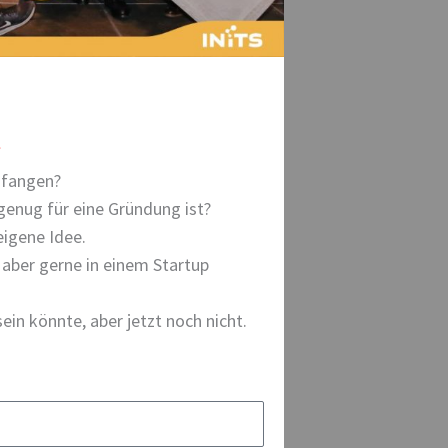
anfangen?
t genug für eine Gründung ist?
eigene Idee.
 aber gerne in einem Startup
ein könnte, aber jetzt noch nicht.