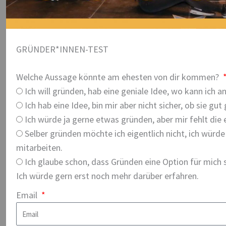
GRÜNDER*INNEN-TEST
Welche Aussage könnte am ehesten von dir kommen?
Ich will gründen, hab eine geniale Idee, wo kann ich 
Ich hab eine Idee, bin mir aber nicht sicher, ob sie gu
Ich würde ja gerne etwas gründen, aber mir fehlt die 
Selber gründen möchte ich eigentlich nicht, ich würde
mitarbeiten.
Ich glaube schon, dass Gründen eine Option für mich s
Ich würde gern erst noch mehr darüber erfahren.
Email