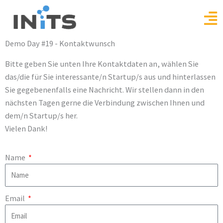
Skip
to
content
Demo Day #19 - Kontaktwunsch
Bitte geben Sie unten Ihre Kontaktdaten an, wählen Sie
das/die für Sie interessante/n Startup/s aus und hinterlassen
Sie gegebenenfalls eine Nachricht. Wir stellen dann in den
nächsten Tagen gerne die Verbindung zwischen Ihnen und
dem/n Startup/s her.
Vielen Dank!
Name
Email