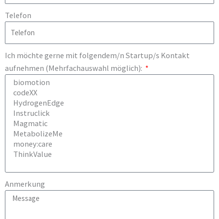
Telefon
Ich möchte gerne mit folgendem/n Startup/s Kontakt
aufnehmen (Mehrfachauswahl möglich):
Anmerkung