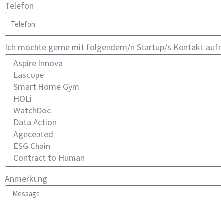
Telefon
Ich möchte gerne mit folgendem/n Startup/s Kontakt au
Anmerkung