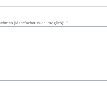
fnehmen (Mehrfachauswahl möglich):