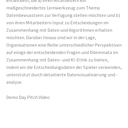
entwickeln, die a) ihren Mitarbeitern ein
maßgeschneidertes Lernwerkzeug zum Thema
Datenbewusstsein zur Verfügung stellen möchten und b)
von ihren Mitarbeitern Input zu Entscheidungen im
Zusammenhang mit Daten und Algorithmen erhalten
möchten. Darüber hinaus sind wir in der Lage,
Organisationen eine Reihe unterschiedlicher Perspektiven
auf einige der entscheidenden Fragen und Dilemmata im
Zusammenhang mit Daten- und KI-Ethik zu bieten,
indem wir die Entscheidungsdaten der Spieler verwenden,
unterstützt durch detaillierte Datenvisualisierung und -
analyse.
Demo Day Pitch Video: