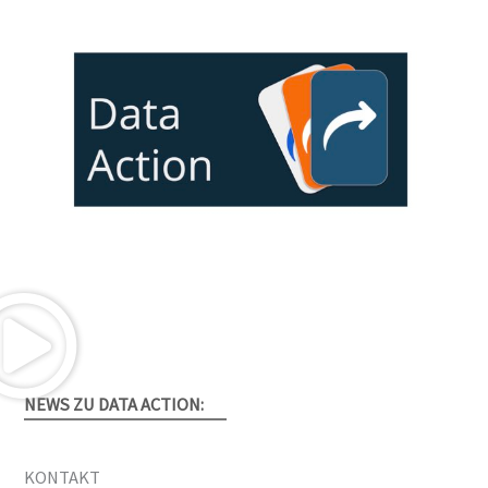
NEWS ZU DATA ACTION:
KONTAKT