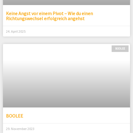
Keine Angst vor einem Pivot – Wie du einen
Richtungswechsel erfolgreich angehst
24. April 2025
BOOLEE
BOOLEE
29. November 2023