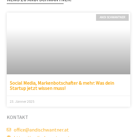
ANDI SCHWANTNER
Social Media, Markenbotschafter & mehr: Was dein
Startup jetzt wissen muss!
23. Jänner 2025
KONTAKT
office@andischwantner.at