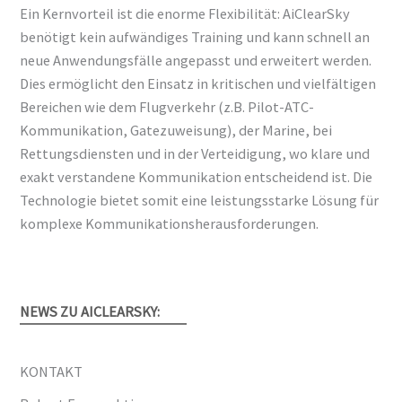
Ein Kernvorteil ist die enorme Flexibilität: AiClearSky
benötigt kein aufwändiges Training und kann schnell an
neue Anwendungsfälle angepasst und erweitert werden.
Dies ermöglicht den Einsatz in kritischen und vielfältigen
Bereichen wie dem Flugverkehr (z.B. Pilot-ATC-
Kommunikation, Gatezuweisung), der Marine, bei
Rettungsdiensten und in der Verteidigung, wo klare und
exakt verstandene Kommunikation entscheidend ist. Die
Technologie bietet somit eine leistungsstarke Lösung für
komplexe Kommunikationsherausforderungen.
NEWS ZU AICLEARSKY:
KONTAKT