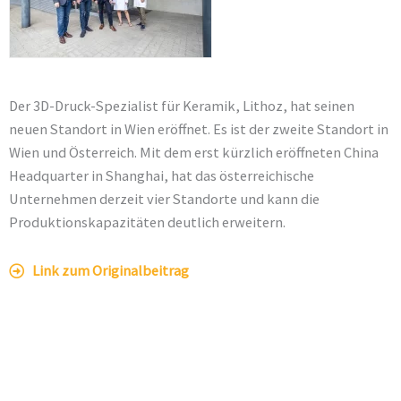
Der 3D-Druck-Spezialist für Keramik,
Lithoz
, hat seinen
neuen Standort in Wien eröffnet. Es ist der zweite Standort in
Wien und Österreich. Mit dem erst kürzlich eröffneten China
Headquarter in Shanghai, hat das österreichische
Unternehmen derzeit vier Standorte und kann die
Produktionskapazitäten deutlich erweitern.
Link zum Originalbeitrag