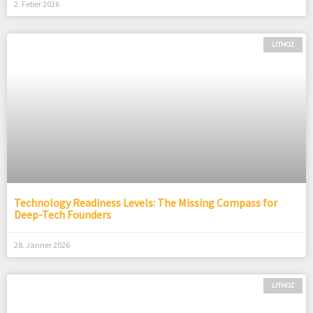
2. Feber 2026
LITHOZ
Technology Readiness Levels: The Missing Compass for
Deep-Tech Founders
28. Jänner 2026
LITHOZ