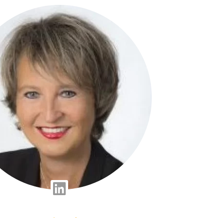
Linkedin