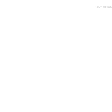
Geschäftsfüh